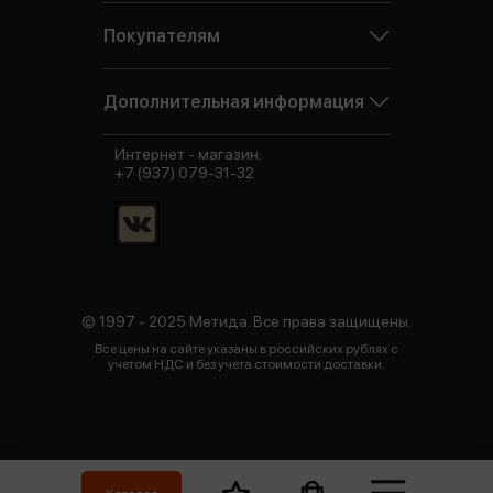
Покупателям
Дополнительная информация
Интернет - магазин:
+7 (937) 079-31-32
© 1997 - 2025 Метида. Все права защищены.
Все цены на сайте указаны в российских рублях с
учетом НДС и без учета стоимости доставки.