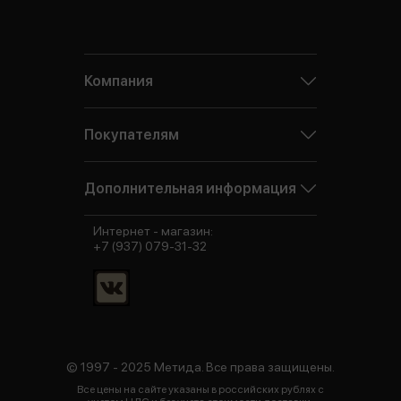
Компания
Покупателям
Дополнительная информация
Интернет - магазин:
+7 (937) 079-31-32
© 1997 - 2025 Метида. Все права защищены.
Все цены на сайте указаны в российских рублях с