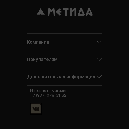
Компания
Покупателям
Дополнительная информация
Интернет - магазин:
+7 (937) 079-31-32