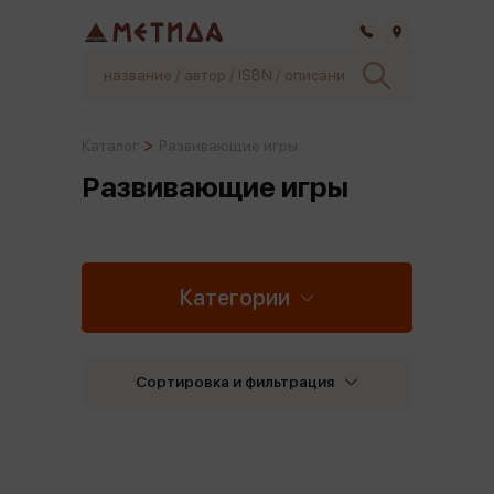
Самара
Каталог
Развивающие игры
Развивающие игры
Категории
Сортировка и фильтрация