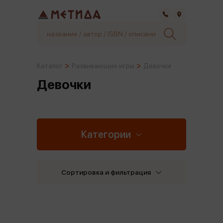
Самара
Каталог
Развивающие игры
Девочки
Девочки
Категории
Сортировка и фильтрация