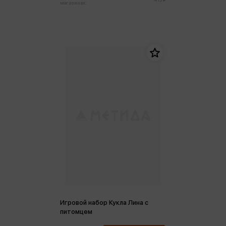
магазинах:
Игровой набор Кукла Лина с
питомцем