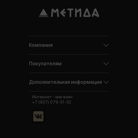
Компания
Покупателям
Дополнительная информация
Интернет - магазин:
+7 (937) 079-31-32