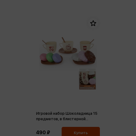
Игровой набор Шоколадница 15
предметов, в блистерной
коробке
490 ₽
Купить