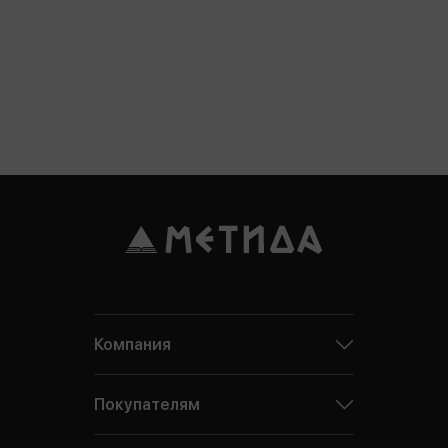
Компания
Покупателям