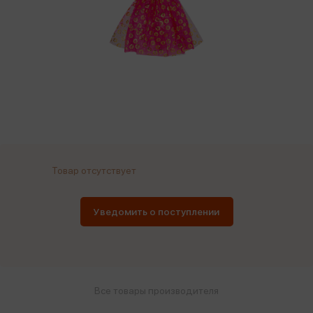
Товар отсутствует
Уведомить о поступлении
Все товары производителя