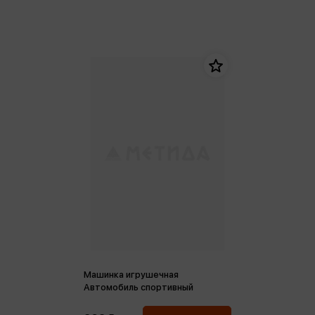
Машинка игрушечная
Автомобиль спортивный