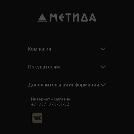
Компания
Покупателям
Дополнительная информация
Интернет - магазин:
+7 (937) 079-31-32