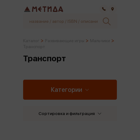
Самара
Каталог
Развивающие игры
Мальчики
Транспорт
Транспорт
Категории
Сортировка и фильтрация