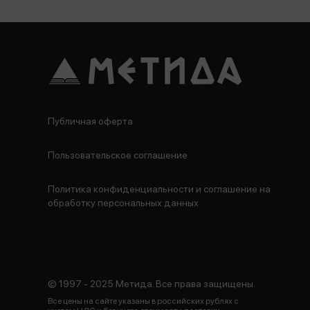
Публичная оферта
Пользовательское соглашение
Политика конфиденциальности и соглашение на
обработку персональных данных
© 1997 - 2025 Метида. Все права защищены.
Все цены на сайте указаны в российских рублях с