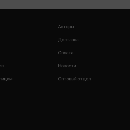
Авторы
Доставка
Оплата
ов
Новости
лицам
Оптовый отдел