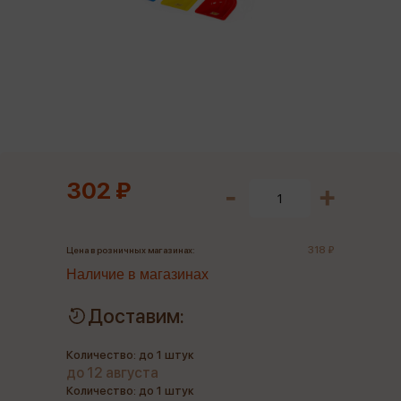
302 ₽
318 ₽
Цена в розничных магазинах:
Наличие в магазинах
Доставим:
Количество: до 1 штук
до 12 августа
Количество: до 1 штук