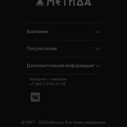
Компания
Покупателям
Дополнительная информация
Интернет - магазин:
+7 (937) 079-31-32
© 1997 - 2025 Метида. Все права защищены.