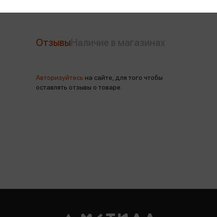
Отзывы
Наличие в магазинах
Авторизуйтесь
на сайте, для того чтобы
оставлять отзывы о товаре.