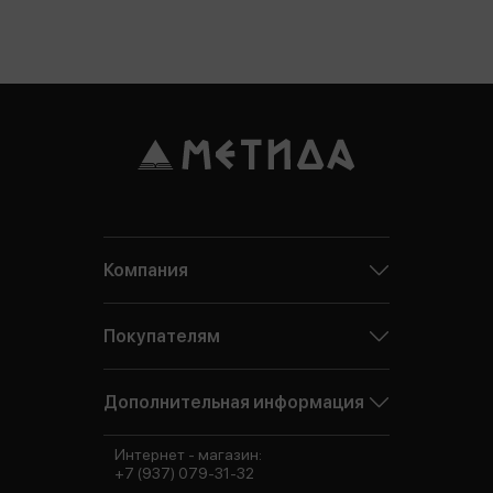
Компания
Покупателям
Дополнительная информация
Интернет - магазин:
+7 (937) 079-31-32