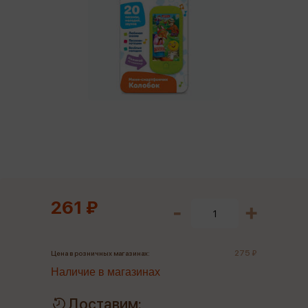
261 ₽
275 ₽
Цена в розничных магазинах:
Наличие в магазинах
Доставим: