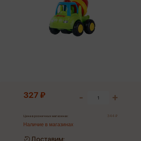
327 ₽
344 ₽
Цена в розничных магазинах:
Наличие в магазинах
Доставим: