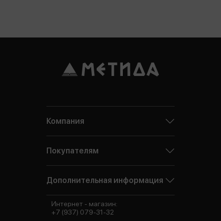
Компания
Покупателям
Дополнительная информация
Интернет - магазин:
+7 (937) 079-31-32