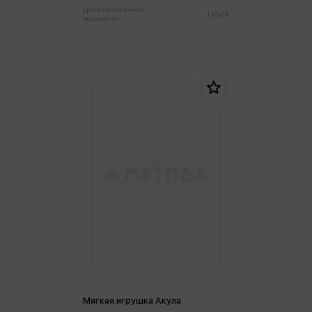
Цена в розничных
1 954 ₽
магазинах:
Мягкая игрушка Акула