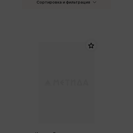
Сортировка и фильтрация