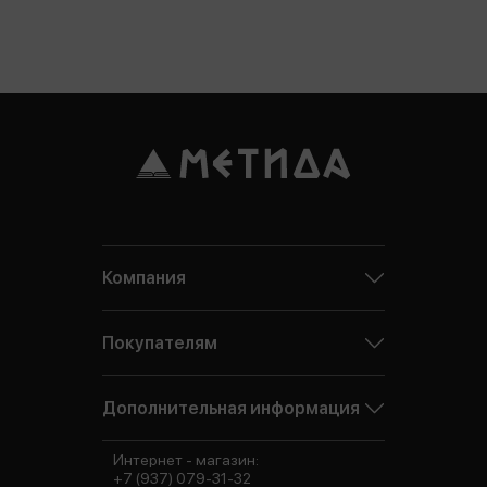
Компания
Покупателям
Дополнительная информация
Интернет - магазин:
+7 (937) 079-31-32