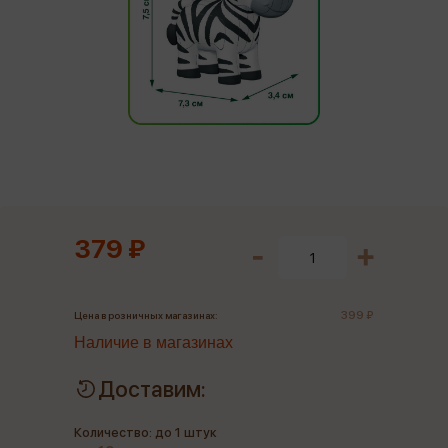
379 ₽
399 ₽
Цена в розничных магазинах:
Наличие в магазинах
Доставим:
Количество: до 1 штук