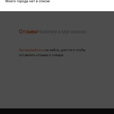
Моего города нет в списке
Отзывы
Наличие в магазинах
Авторизуйтесь
на сайте, для того чтобы
оставлять отзывы о товаре.