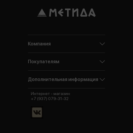
Компания
Покупателям
Дополнительная информация
Интернет - магазин:
+7 (937) 079-31-32