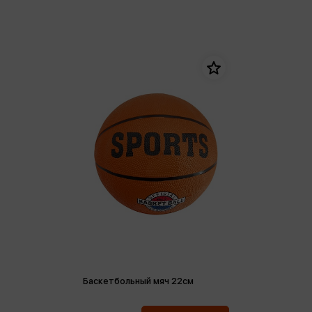
Баскетбольный мяч 22см