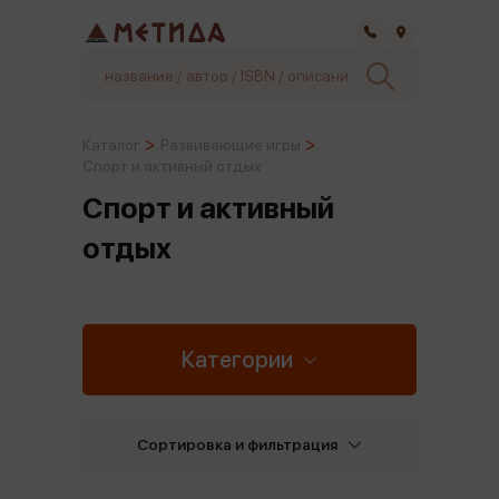
Самара
Каталог
Развивающие игры
Спорт и активный отдых
Спорт и активный
отдых
Категории
Сортировка и фильтрация