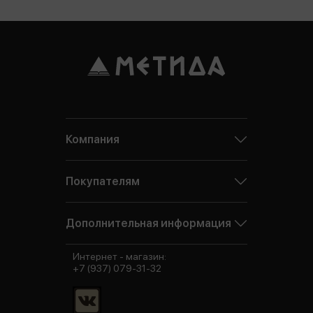
Компания
Покупателям
Дополнительная информация
Интернет - магазин:
+7 (937) 079-31-32