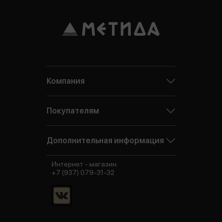
Компания
Покупателям
Дополнительная информация
Интернет - магазин:
+7 (937) 079-31-32