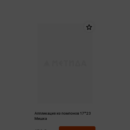
Аппликация из помпонов 17*23
Мишка