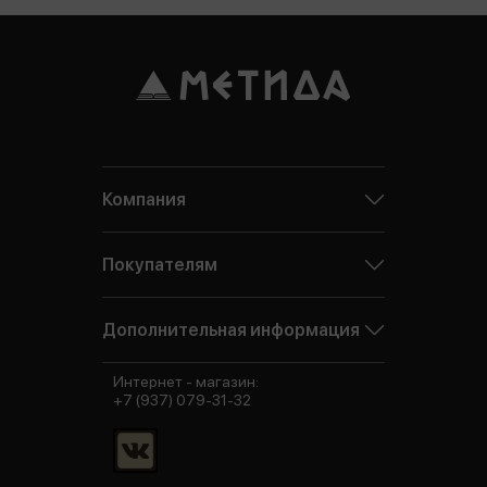
Компания
Покупателям
Дополнительная информация
Интернет - магазин:
+7 (937) 079-31-32