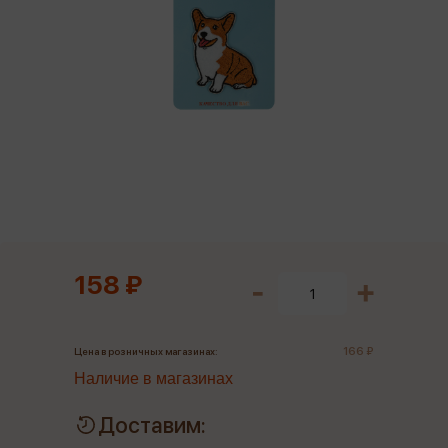
158 ₽
166 ₽
Цена в розничных магазинах:
Наличие в магазинах
Доставим: