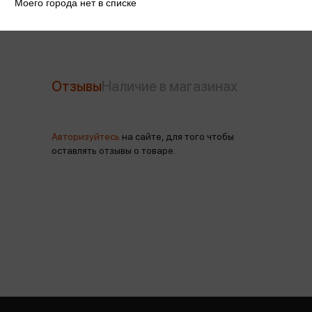
Моего города нет в списке
Отзывы
Наличие в магазинах
Авторизуйтесь
на сайте, для того чтобы
оставлять отзывы о товаре.