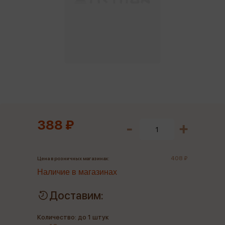
388 ₽
408 ₽
Цена в розничных магазинах:
Наличие в магазинах
Доставим:
Количество: до 1 штук