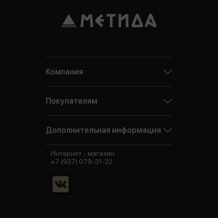
Компания
Покупателям
Дополнительная информация
Интернет - магазин:
+7 (937) 079-31-32