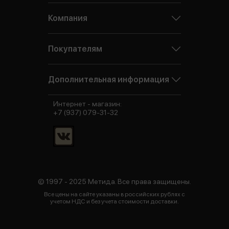
Компания
Покупателям
Дополнительная информация
Интернет - магазин:
+7 (937) 079-31-32
© 1997 - 2025 Метида. Все права защищены.
Все цены на сайте указаны в российских рублях с
учетом НДС и без учета стоимости доставки.