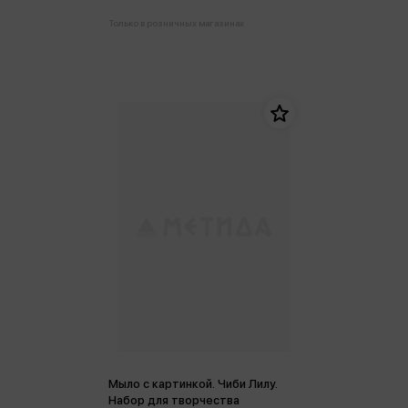
Только в розничных магазинах
Мыло с картинкой. Чиби Лилу.
Набор для творчества