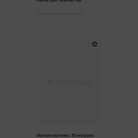
Набор для творчества
Только в розничных магазинах
Мягкая картинка. 3D игрушка.