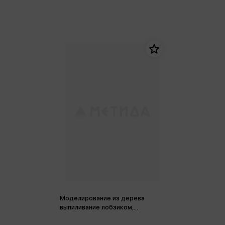
Моделирование из дерева
выпиливание лобзиком,
30х18х3,3 см.