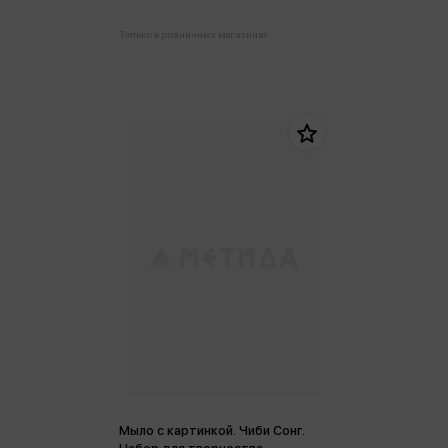
Только в розничных магазинах
Мыло с картинкой. Чиби Сонг.