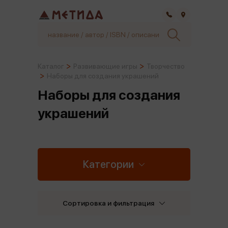
Самара
Каталог
Развивающие игры
Творчество
Наборы для создания украшений
Наборы для создания
украшений
Категории
Сортировка и фильтрация