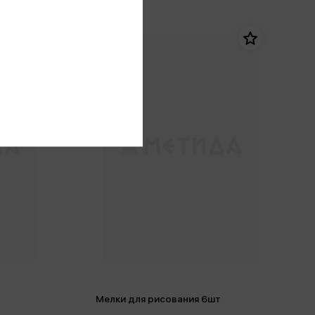
Мелки для рисования 6шт