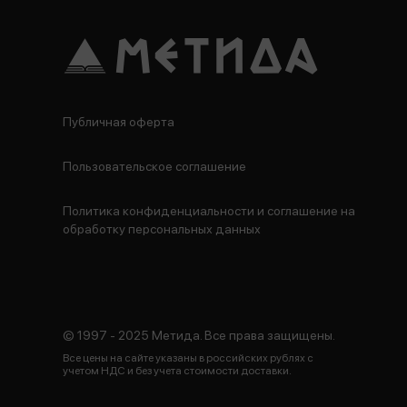
Публичная оферта
Пользовательское соглашение
Политика конфиденциальности и соглашение на
обработку персональных данных
© 1997 - 2025 Метида. Все права защищены.
Все цены на сайте указаны в российских рублях с
учетом НДС и без учета стоимости доставки.