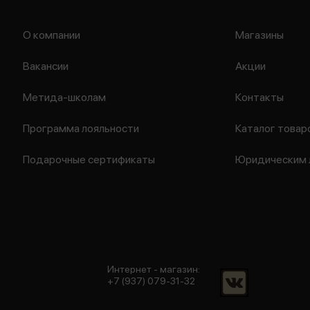
О компании
Магазины
Вакансии
Акции
Метида-школам
Контакты
Программа лояльности
Каталог товар
Подарочные сертификаты
Юридическим 
Интернет - магазин:
+7 (937) 079-31-32