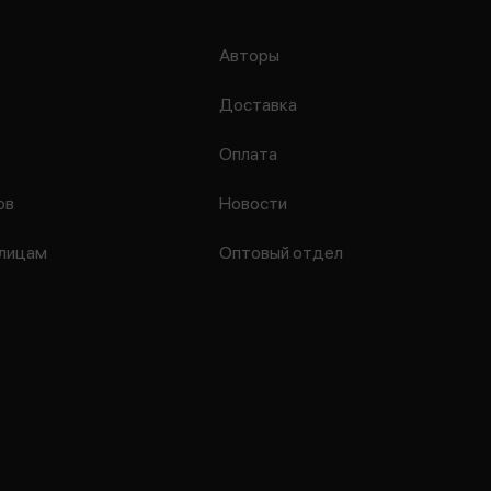
Авторы
Доставка
Оплата
ов
Новости
лицам
Оптовый отдел