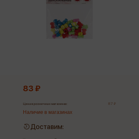
83 ₽
87 ₽
Цена в розничных магазинах:
Наличие в магазинах
Доставим: