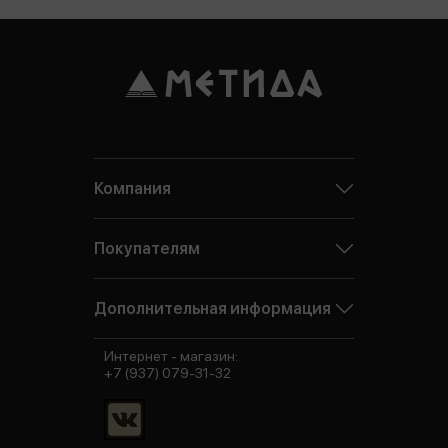
Компания
Покупателям
Дополнительная информация
Интернет - магазин:
+7 (937) 079-31-32