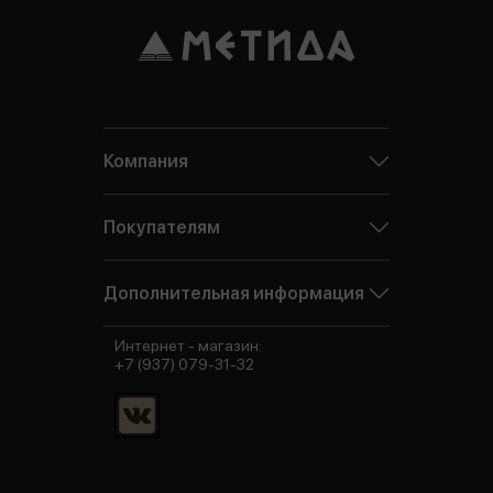
Компания
Покупателям
Дополнительная информация
Интернет - магазин:
+7 (937) 079-31-32