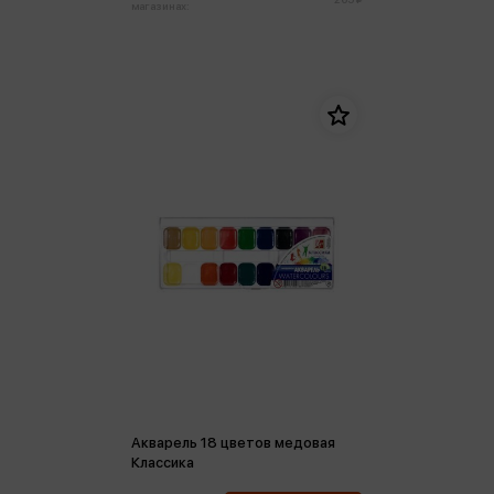
магазинах:
Акварель 18 цветов медовая
Классика