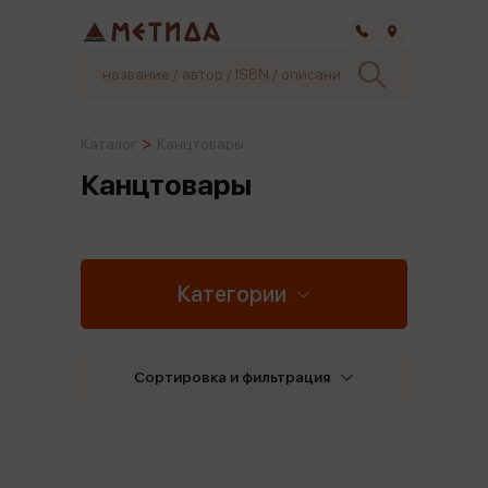
Самара
Каталог
Канцтовары
Канцтовары
Категории
Сортировка и фильтрация