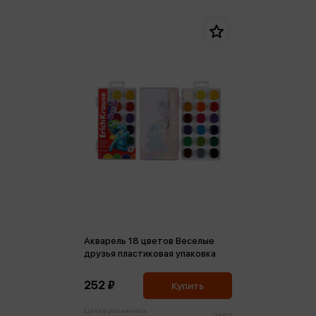
Акварель 18 цветов Веселые
друзья пластиковая упаковка
252 ₽
Купить
Цена в розничных
265 ₽