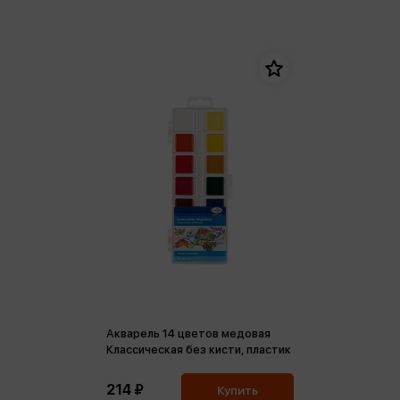
Акварель 14 цветов медовая
Классическая без кисти, пластик
214 ₽
Купить