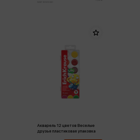
магазинах:
Акварель 12 цветов Веселые
друзья пластиковая упаковка