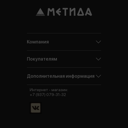
Компания
Покупателям
Дополнительная информация
Интернет - магазин:
+7 (937) 079-31-32