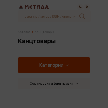
Самара
Каталог
Канцтовары
Канцтовары
Категории
Сортировка и фильтрация