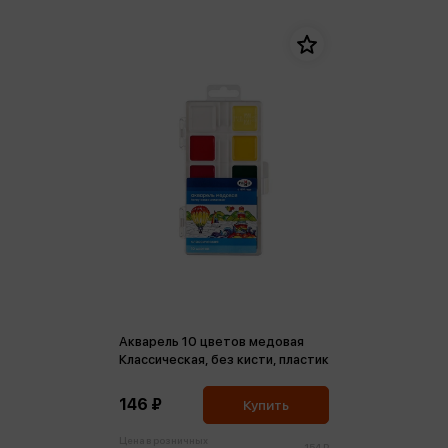
Акварель 10 цветов медовая
Классическая, без кисти, пластик
146 ₽
Купить
Цена в розничных
154 ₽