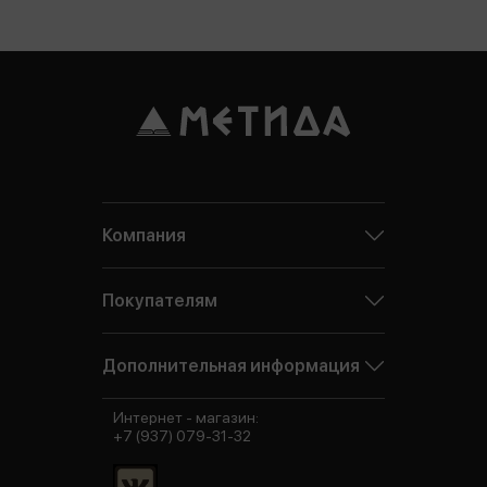
Компания
Покупателям
Дополнительная информация
Интернет - магазин:
+7 (937) 079-31-32