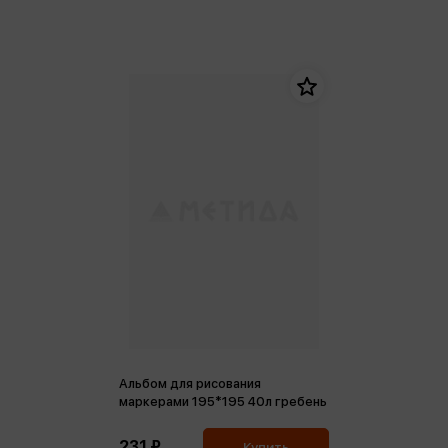
Альбом для рисования
маркерами 195*195 40л гребень
231 ₽
Купить