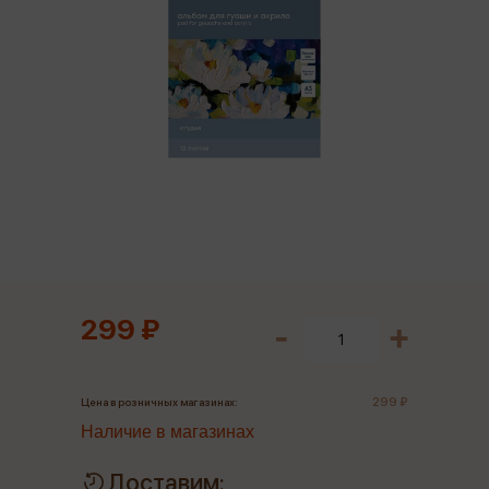
299 ₽
299 ₽
Цена в розничных магазинах:
Наличие в магазинах
Доставим: