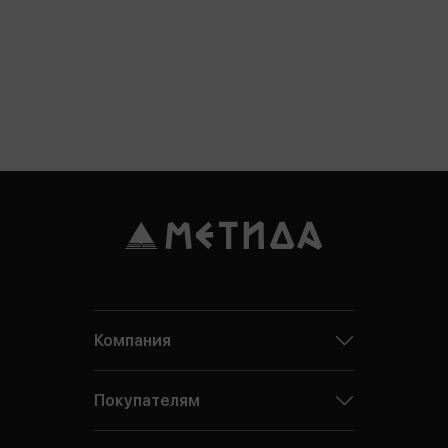
Компания
Покупателям