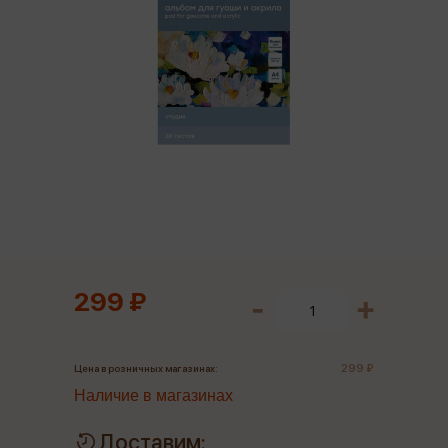
299 ₽
299 ₽
Цена в розничных магазинах:
Наличие в магазинах
Доставим: