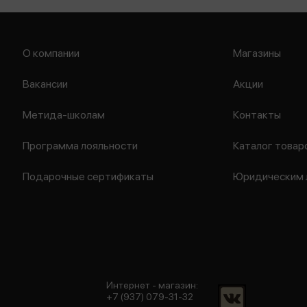
О компании
Магазины
Вакансии
Акции
Метида-школам
Контакты
Программа лояльности
Каталог товар
Подарочные сертификаты
Юридическим 
Интернет - магазин:
+7 (937) 079-31-32