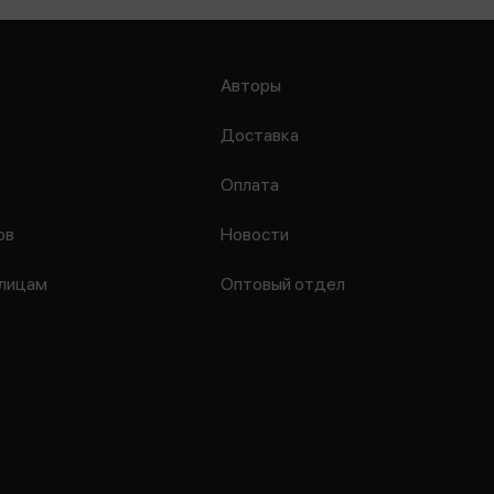
Авторы
Доставка
Оплата
ов
Новости
лицам
Оптовый отдел