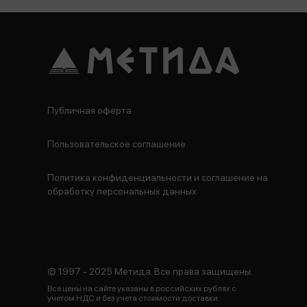
Публичная оферта
Пользовательское соглашение
Политика конфиденциальности и соглашение на
обработку персональных данных
© 1997 - 2025 Метида. Все права защищены.
Все цены на сайте указаны в российских рублях с
учетом НДС и без учета стоимости доставки.