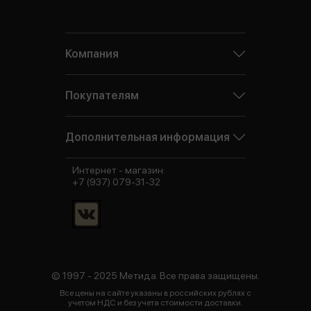
Компания
Покупателям
Дополнительная информация
Интернет - магазин:
+7 (937) 079-31-32
© 1997 - 2025 Метида. Все права защищены.
Все цены на сайте указаны в российских рублях с
учетом НДС и без учета стоимости доставки.