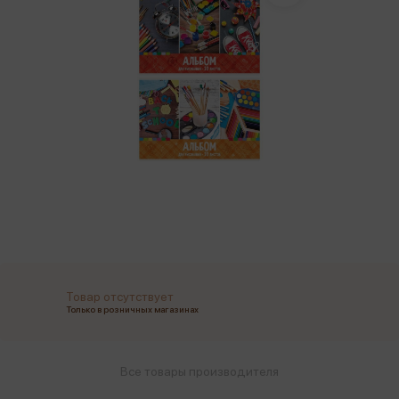
Товар отсутствует
Только в розничных магазинах
Все товары производителя