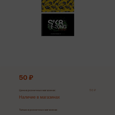
50 ₽
50 ₽
Цена в розничных магазинах:
Наличие в магазинах
Только в розничных магазинах