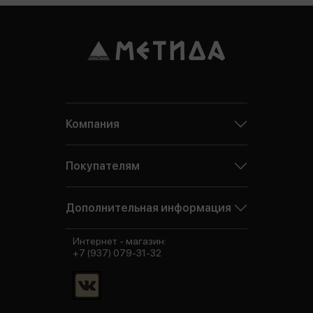
Компания
Покупателям
Дополнительная информация
Интернет - магазин:
+7 (937) 079-31-32