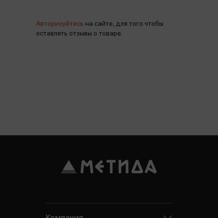
Авторизуйтесь
на сайте, для того чтобы
оставлять отзывы о товаре.
Компания