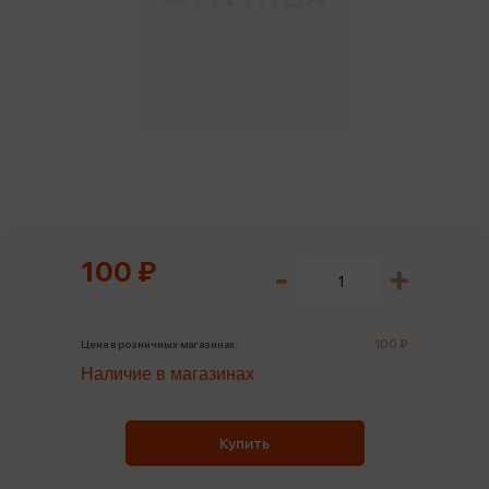
100 ₽
100 ₽
Цена в розничных магазинах:
Наличие в магазинах
Купить