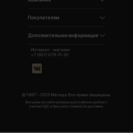
Покупателям
Дополнительная информация
Интернет - магазин:
+7 (937) 079-31-32
© 1997 - 2025 Метида. Все права защищены.
Все цены на сайте указаны в российских рублях с
учетом НДС и без учета стоимости доставки.