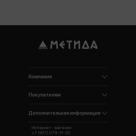
Компания
Покупателям
Дополнительная информация
Интернет - магазин:
+7 (937) 079-31-32