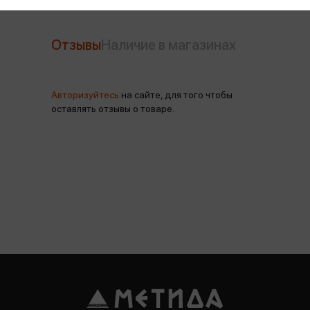
Отзывы
Наличие в магазинах
Авторизуйтесь
на сайте, для того чтобы
оставлять отзывы о товаре.