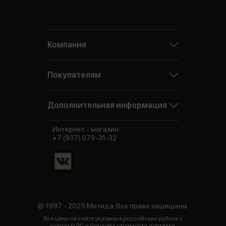
Компания
Покупателям
Дополнительная информация
Интернет - магазин:
+7 (937) 079-31-32
© 1997 - 2025 Метида. Все права защищены.
Все цены на сайте указаны в российских рублях с
учетом НДС и без учета стоимости доставки.