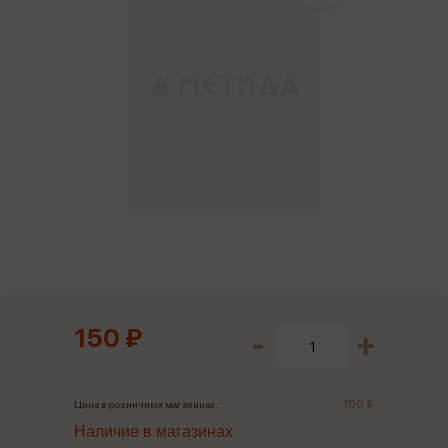
150 ₽
150 ₽
Цена в розничных магазинах:
Наличие в магазинах