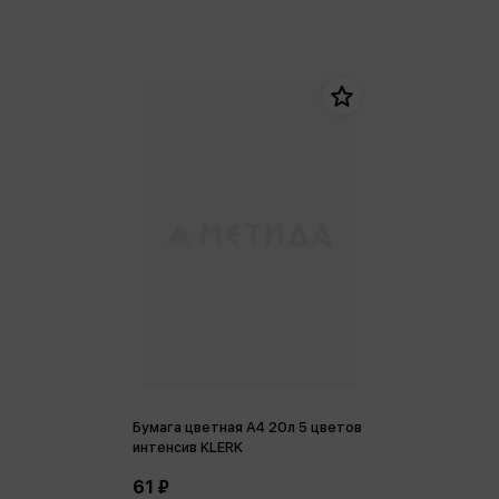
Бумага цветная А4 20л 5 цветов
интенсив KLERK
61 ₽