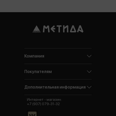
Компания
Покупателям
Дополнительная информация
Интернет - магазин:
+7 (937) 079-31-32