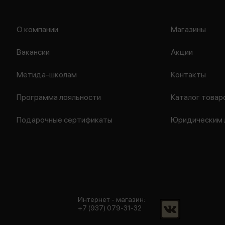
О компании
Магазины
Вакансии
Акции
Метида-школам
Контакты
Программа лояльности
Каталог товар
Подарочные сертификаты
Юридическим 
Интернет - магазин:
+7 (937) 079-31-32