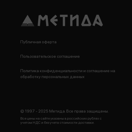
Публичная оферта
Пользовательское соглашение
Политика конфиденциальности и соглашение на
обработку персональных данных
© 1997 - 2025 Метида. Все права защищены.
Все цены на сайте указаны в российских рублях с
учетом НДС и без учета стоимости доставки.