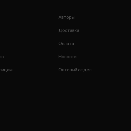
Авторы
Доставка
Оплата
ов
Новости
лицам
Оптовый отдел