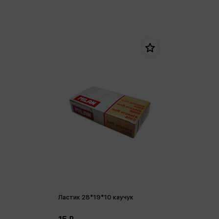
Ластик 28*19*10 каучук