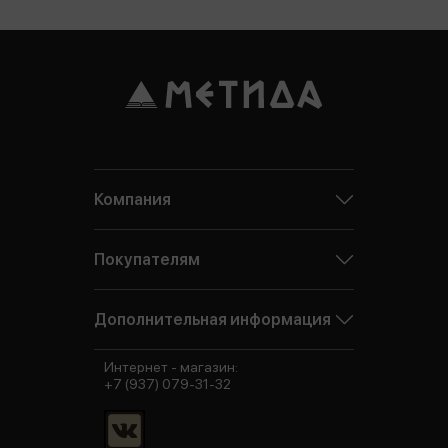
Компания
Покупателям
Дополнительная информация
Интернет - магазин:
+7 (937) 079-31-32