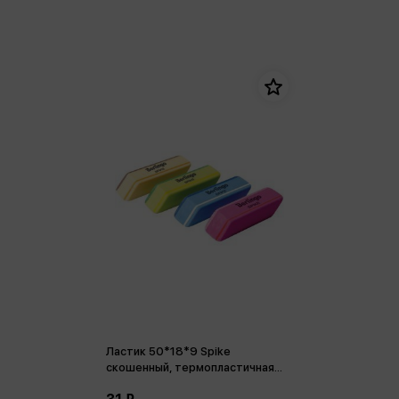
Ластик 50*18*9 Spike
скошенный, термопластичная
резина