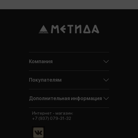
Компания
Покупателям
Дополнительная информация
Интернет - магазин:
+7 (937) 079-31-32