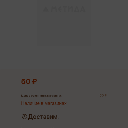
50 ₽
50 ₽
Цена в розничных магазинах:
Наличие в магазинах
Доставим: