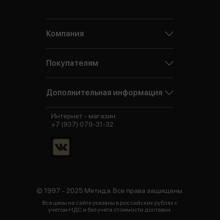
Компания
Покупателям
Дополнительная информация
Интернет - магазин:
+7 (937) 079-31-32
© 1997 - 2025 Метида. Все права защищены.
Все цены на сайте указаны в российских рублях с
учетом НДС и без учета стоимости доставки.