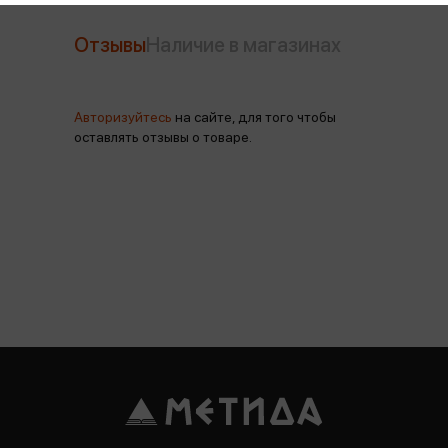
Отзывы
Наличие в магазинах
Авторизуйтесь
на сайте, для того чтобы
оставлять отзывы о товаре.