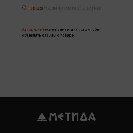
Отзывы
Наличие в магазинах
Авторизуйтесь
на сайте, для того чтобы
оставлять отзывы о товаре.