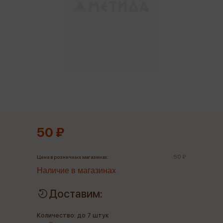
50 ₽
50 ₽
Цена в розничных магазинах:
Наличие в магазинах
Доставим:
Количество: до 7 штук