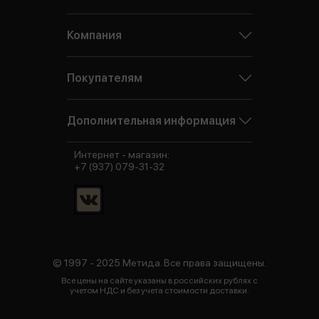
Компания
Покупателям
Дополнительная информация
Интернет - магазин:
+7 (937) 079-31-32
© 1997 - 2025 Метида. Все права защищены.
Все цены на сайте указаны в российских рублях с
учетом НДС и без учета стоимости доставки.