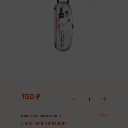
150 ₽
150 ₽
Цена в розничных магазинах:
Наличие в магазинах