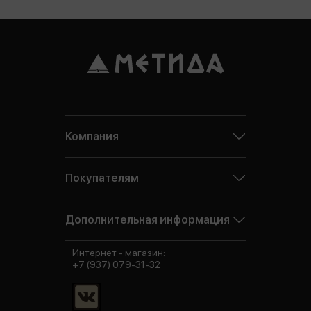
Компания
Покупателям
Дополнительная информация
Интернет - магазин:
+7 (937) 079-31-32