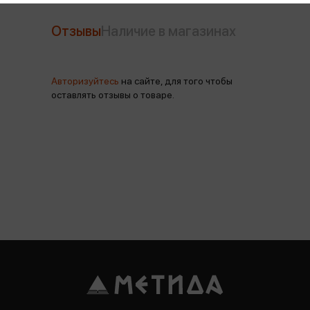
Отзывы
Наличие в магазинах
Авторизуйтесь
на сайте, для того чтобы
оставлять отзывы о товаре.