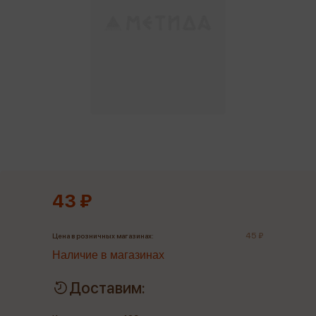
43 ₽
45 ₽
Цена в розничных магазинах:
Наличие в магазинах
Доставим: