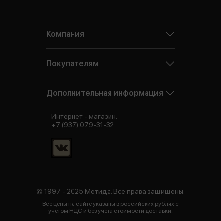
Компания
Покупателям
Дополнительная информация
Интернет - магазин:
+7 (937) 079-31-32
© 1997 - 2025 Метида. Все права защищены.
Все цены на сайте указаны в российских рублях с
учетом НДС и без учета стоимости доставки.