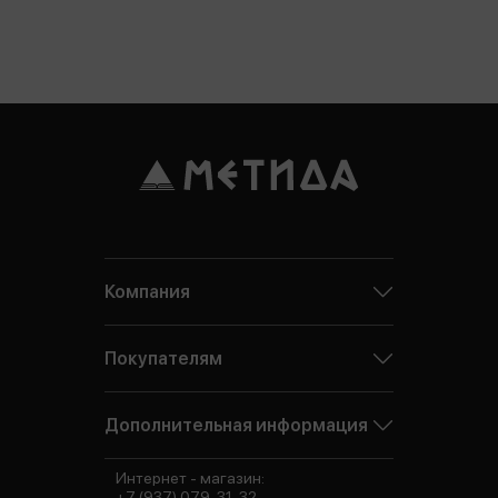
Компания
Покупателям
Дополнительная информация
Интернет - магазин:
+7 (937) 079-31-32