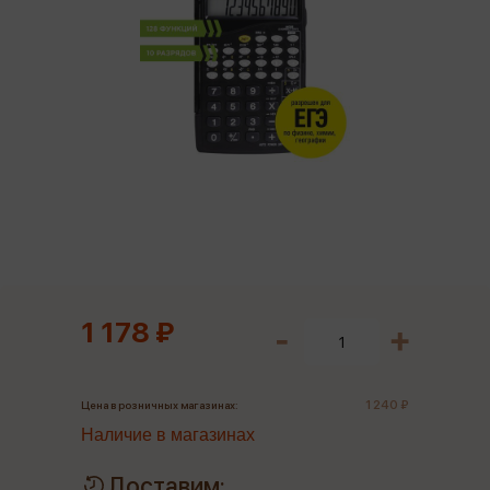
1 178 ₽
1 240 ₽
Цена в розничных магазинах:
Наличие в магазинах
Доставим: