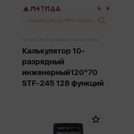
Самара
Каталог
Канцтовары
Калькуляторы
Калькулятор 10-
разрядный
инженерный120*70
STF-245 128 функций