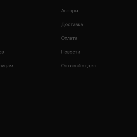
Авторы
Доставка
Оплата
ов
Новости
лицам
Оптовый отдел