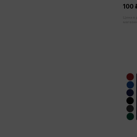
100 
Цена в
магазин