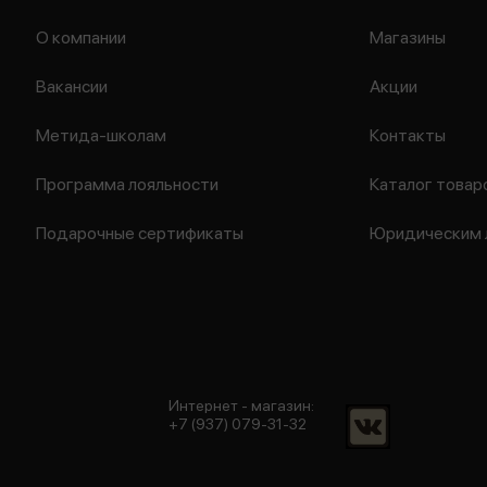
О компании
Магазины
Вакансии
Акции
Метида-школам
Контакты
Программа лояльности
Каталог товар
Подарочные сертификаты
Юридическим 
Интернет - магазин:
+7 (937) 079-31-32