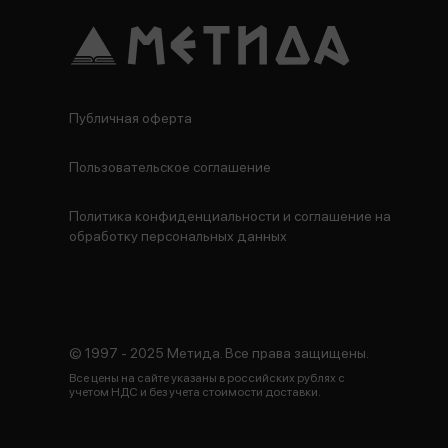
Публичная оферта
Пользовательское соглашение
Политика конфиденциальности и соглашение на
обработку персональных данных
© 1997 - 2025 Метида. Все права защищены.
Все цены на сайте указаны в российских рублях с
учетом НДС и без учета стоимости доставки.