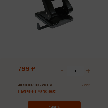
799 ₽
799 ₽
Цена в розничных магазинах:
Наличие в магазинах
Купить