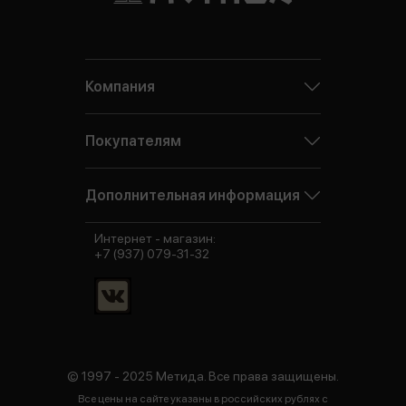
Компания
Покупателям
Дополнительная информация
Интернет - магазин:
+7 (937) 079-31-32
© 1997 - 2025 Метида. Все права защищены.
Все цены на сайте указаны в российских рублях с