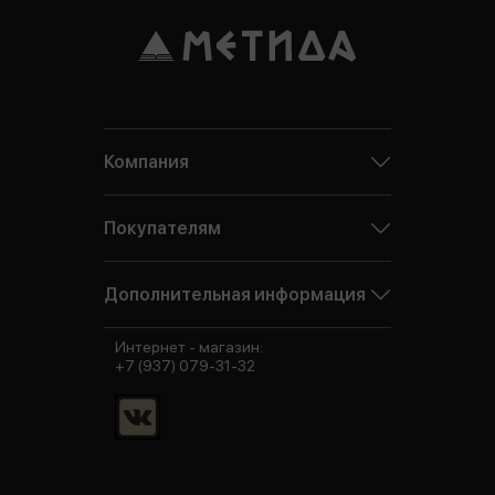
Компания
Покупателям
Дополнительная информация
Интернет - магазин:
+7 (937) 079-31-32