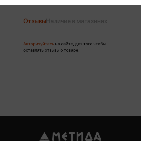
Отзывы
Наличие в магазинах
Авторизуйтесь
на сайте, для того чтобы
оставлять отзывы о товаре.