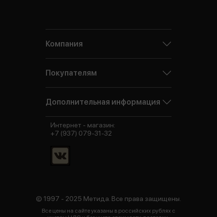
Компания
Покупателям
Дополнительная информация
Интернет - магазин:
+7 (937) 079-31-32
© 1997 - 2025 Метида. Все права защищены.
Все цены на сайте указаны в российских рублях с