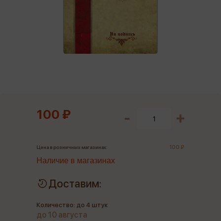
100 ₽
100 ₽
Цена в розничных магазинах:
Наличие в магазинах
Доставим:
Количество: до 4 штук
до 10 августа