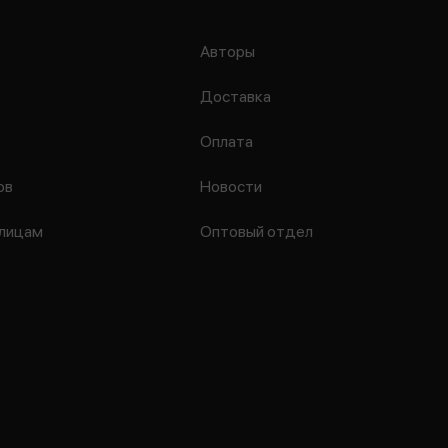
Авторы
Доставка
Оплата
ов
Новости
лицам
Оптовый отдел