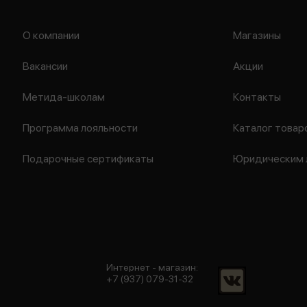
О компании
Магазины
Вакансии
Акции
Метида-школам
Контакты
Программа лояльности
Каталог товар
Подарочные сертификаты
Юридическим 
Интернет - магазин:
+7 (937) 079-31-32