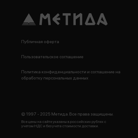
Публичная оферта
Пользовательское соглашение
Политика конфиденциальности и соглашение на
обработку персональных данных
© 1997 - 2025 Метида. Все права защищены.
Все цены на сайте указаны в российских рублях с
учетом НДС и без учета стоимости доставки.