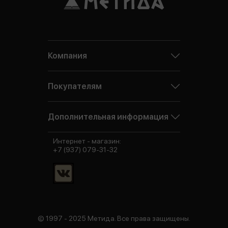
Компания
Покупателям
Дополнительная информация
Интернет - магазин:
+7 (937) 079-31-32
© 1997 - 2025 Метида. Все права защищены.