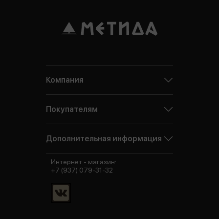
Компания
Покупателям
Дополнительная информация
Интернет - магазин:
+7 (937) 079-31-32