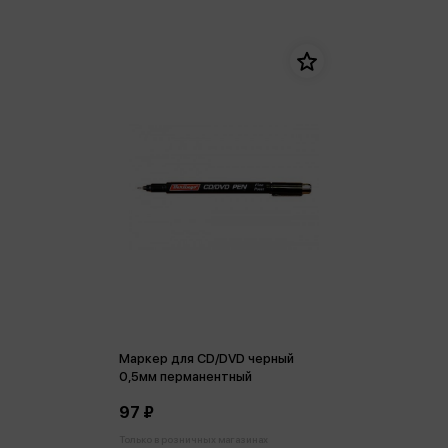
Маркер для CD/DVD черный
0,5мм перманентный
97 ₽
Только в розничных магазинах