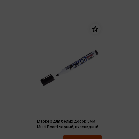
Маркер для белых досок 3мм
Multi Board черный, пулевидный