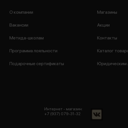
О компании
Магазины
Вакансии
Акции
Метида-школам
Контакты
Программа лояльности
Каталог товар
Подарочные сертификаты
Юридическим 
Интернет - магазин:
+7 (937) 079-31-32