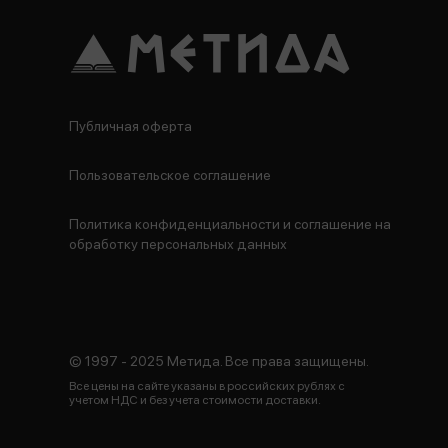
Публичная оферта
Пользовательское соглашение
Политика конфиденциальности и соглашение на
обработку персональных данных
© 1997 - 2025 Метида. Все права защищены.
Все цены на сайте указаны в российских рублях с
учетом НДС и без учета стоимости доставки.