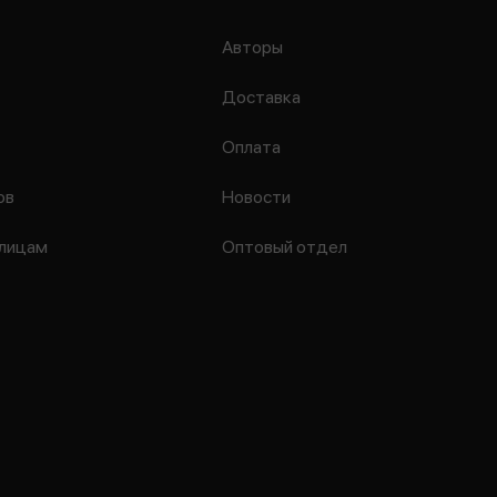
Авторы
Доставка
Оплата
ов
Новости
лицам
Оптовый отдел