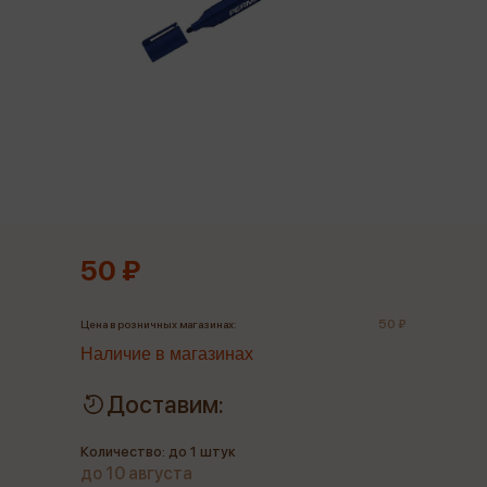
50 ₽
50 ₽
Цена в розничных магазинах:
Наличие в магазинах
Доставим:
Количество: до 1 штук
до 10 августа