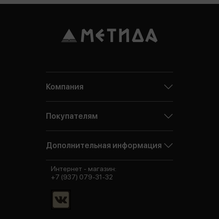
Компания
Покупателям
Дополнительная информация
Интернет - магазин:
+7 (937) 079-31-32