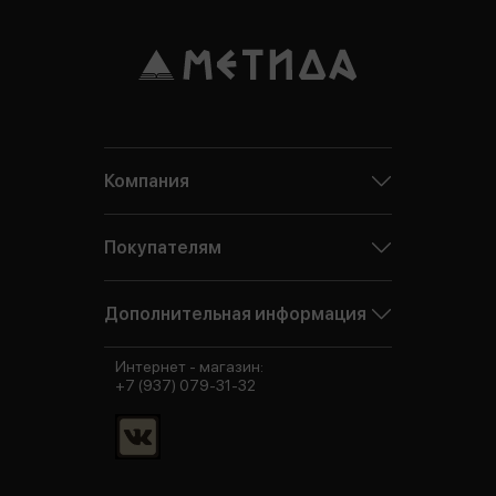
Компания
Покупателям
Дополнительная информация
Интернет - магазин:
+7 (937) 079-31-32