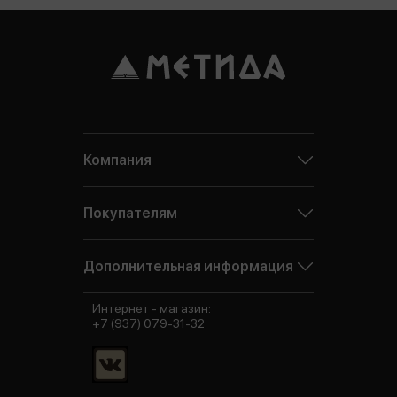
Компания
Покупателям
Дополнительная информация
Интернет - магазин:
+7 (937) 079-31-32